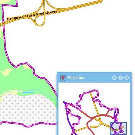
Minimapa